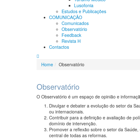
Lusofonia
Estudos e Publicações
COMUNICAÇÃO
Comunicados
Observatório
Feedback
Revista H
Contactos
Home
Observatório
Observatório
O Observatório é um espaço de opinião e informação
Divulgar e debater a evolução do setor da S
ou internacionais.
Contribuir para a definição e avaliação de p
domínio de intervenção.
Promover a reflexão sobre o setor da Saúde, 
central de todas as reformas.