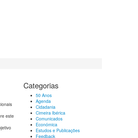
Categorias
50 Anos
Agenda
ionais
Cidadania
Cimeira Ibérica
re este
Comunicados
Económica
jetivo
Estudos e Publicações
Feedback