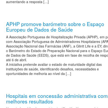
aumentando a resposta […]
APHP promove barómetro sobre o Espaço
Europeu de Dados de Saúde
A Associação Portuguesa de Hospitalização Privada (APHP), em p
com Associação Portuguesa de Administradores Hospitalares (APA
Associação Nacional das Farmácias (ANF), a Glintt Life e a EY, di
o Barómetro do Estado de Preparação Nacional para o Espaço E
de Dados de Saúde (EEDS), que está em fase de recolha de resp
até 6 de abril.
A iniciativa pretende avaliar o estado de maturidade digital das
instituições de saúde, identificando desafios, necessidades e
oportunidades de melhoria ao nível da […]
Hospitais em concessão administrativa com
melhores resultados