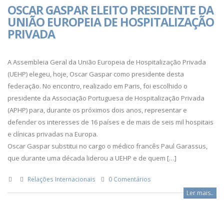
OSCAR GASPAR ELEITO PRESIDENTE DA
UNIÃO EUROPEIA DE HOSPITALIZAÇÃO
PRIVADA
A Assembleia Geral da União Europeia de Hospitalização Privada
(UEHP) elegeu, hoje, Oscar Gaspar como presidente desta
federação. No encontro, realizado em Paris, foi escolhido o
presidente da Associação Portuguesa de Hospitalização Privada
(APHP) para, durante os próximos dois anos, representar e
defender os interesses de 16 países e de mais de seis mil hospitais
e clínicas privadas na Europa.
Oscar Gaspar substitui no cargo o médico francês Paul Garassus,
que durante uma década liderou a UEHP e de quem […]
Relações Internacionais
0 Comentários
Ler mais..