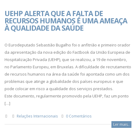
UEHP ALERTA QUE A FALTA DE
RECURSOS HUMANOS É UMA AMEAÇA
À QUALIDADE DA SAÚDE
O Eurodeputado Sebastião Bugalho foi o anfitrião e primeiro orador
da apresentação da nova edição do Factbook da União Europeia de
Hospitalização Privada (UEHP), que se realizou, a 19 de novembro,
no Parlamento Europeu, em Bruxelas. A dificuldade de recrutamento
de recursos humanos na área da saúde foi apontada como um dos
problemas que atinge a globalidade dos países europeus e que
pode colocar em risco a qualidade dos serviços prestados.
Este documento, regularmente promovido pela UEHP, faz um ponto
[…]
Relações Internacionais
0 Comentários
Ler mais..