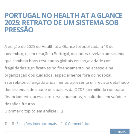
PORTUGAL NO HEALTH AT A GLANCE
2025: RETRATO DE UM SISTEMA SOB
PRESSÃO
A edição de 2025 do Health at a Glance foi publicada a 13 de
novembro, e, em relação a Portugal, os dados revelam um sistema
que combina bons resultados globais em longevidade com
fragilidades significativas no financiamento, no acesso e na
organização dos cuidados, especialmente fora do hospital.
Este relatório, lançado anualmente, apresenta um retrato detalhado
dos sistemas de saúde dos países da OCDE, permitindo comparar
financiamento, acesso, recursos humanos, resultados em saúde e
desafios futuros.
O primeiro tópico em análise […]
Relações Internacionais
0 Comentários
Ler mais..