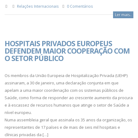
Relações Internacionais
0 Comentários
Ler mais..
HOSPITAIS PRIVADOS EUROPEUS
DEFENDEM MAIOR COOPERAÇÃO COM
O SETOR PÚBLICO
Os membros da União Europeia de Hospitalização Privada (UEHP)
assinaram, a 30 de janeiro, uma declaração conjunta em que
apelam a uma maior coordenação com os sistemas públicos de
Saúde, como forma de responder ao crescente aumento da procura
e à escassez de recursos humanos que atinge o setor de Saúde a
nível europeu.
Numa assembleia geral que assinala os 35 anos da organização, os
representantes de 17 países e de mais de seis mil hospitais e
clínicas privadas da […]