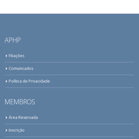
APHP
Filiações
Comunicados
Política de Privacidade
MEMBROS
Área Reservada
Inscrição