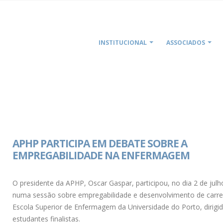
INSTITUCIONAL
ASSOCIADOS
APHP PARTICIPA EM DEBATE SOBRE A
EMPREGABILIDADE NA ENFERMAGEM
O presidente da APHP, Oscar Gaspar, participou, no dia 2 de julh
numa sessão sobre empregabilidade e desenvolvimento de carrei
Escola Superior de Enfermagem da Universidade do Porto, dirigi
estudantes finalistas.