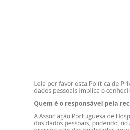
Leia por favor esta Política de Pr
dados pessoais implica o conheci
Quem é o responsável pela re
A Associação Portuguesa de Hospi
dos dados pessoais, podendo, no 