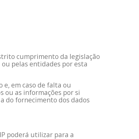
trito cumprimento da legislação
ou pelas entidades por esta
 e, em caso de falta ou
s ou as informações por si
ria do fornecimento dos dados
P poderá utilizar para a