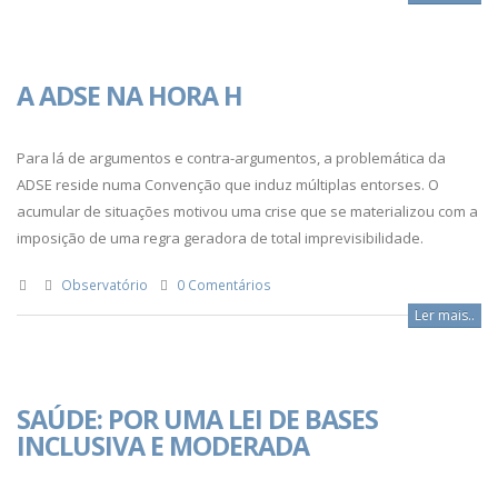
A ADSE NA HORA H
Para lá de argumentos e contra-argumentos, a problemática da
ADSE reside numa Convenção que induz múltiplas entorses. O
acumular de situações motivou uma crise que se materializou com a
imposição de uma regra geradora de total imprevisibilidade.
Observatório
0 Comentários
Ler mais..
SAÚDE: POR UMA LEI DE BASES
INCLUSIVA E MODERADA