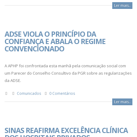
Ler mais..
ADSE VIOLA O PRINCÍPIO DA
CONFIANÇA E ABALA O REGIME
CONVENCIONADO
A APHP foi confrontada esta manhã pela comunicação social com
um Parecer do Conselho Consultivo da PGR sobre as regularizações
da ADSE.
Comunicados
0 Comentários
Ler mais..
SINAS REAFIRMA EXCELÊNCIA CLÍNICA