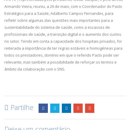
Armando Vieira, reuniu, a 26 de maio, com o Coordenador do Pacto
Estratégico para a Saúde, Adalberto Campos Fernandes, para
refletir sobre algumas das questões mais importantes para a
sustentabilidade do sistema de saúde, como a escassez de
profissionais de saúde, a transição digital e o aumento dos custos
no setor. Tendo em conta a capacidade dos hospitais privados, foi
reiterada a importância de ter regras estáveis e homogéneas para
todos os prestadores, domínio em que o referido Pacto pode ser
relevante, mas também a possibilidade de reforçar os termos e
âmbito da colaboração com o SNS.
Partilhe
Deixe um comentário