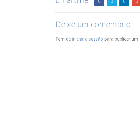
Deixe um comentário
Tem de
iniciar a sessão
para publicar um 