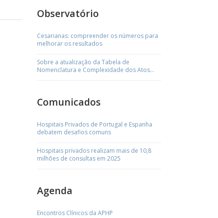
Observatório
Cesarianas: compreender os números para
melhorar os resultados
Sobre a atualização da Tabela de
Nomenclatura e Complexidade dos Atos
Médicos
Comunicados
Hospitais Privados de Portugal e Espanha
debatem desafios comuns
Hospitais privados realizam mais de 10,8
milhões de consultas em 2025
Agenda
Encontros Clínicos da APHP