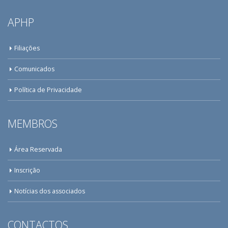
APHP
Filiações
Comunicados
Política de Privacidade
MEMBROS
Área Reservada
Inscrição
Notícias dos associados
CONTACTOS