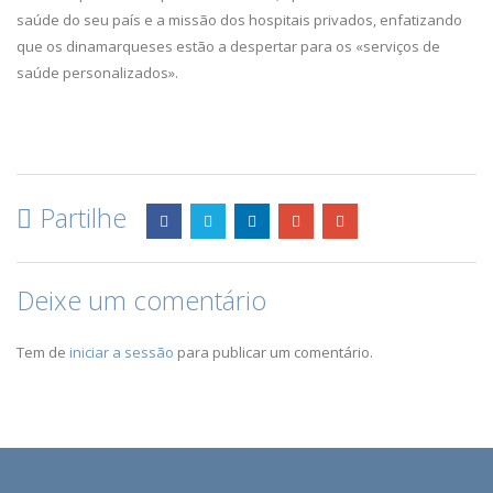
saúde do seu país e a missão dos hospitais privados, enfatizando
que os dinamarqueses estão a despertar para os «serviços de
saúde personalizados».
Partilhe
Deixe um comentário
Tem de
iniciar a sessão
para publicar um comentário.