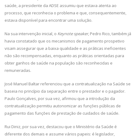
saúde, a presidente da ADSE assumiu que estava atenta ao
processo, que reconhecia o problema e que, consequentemente,
estava disponível para encontrar uma solução.
Na sua intervenção inicial, o
Keynote speaker
, Pedro Rico, também já
havia constatado que os mecanismos de pagamento prospetivo
visam assegurar que a baixa qualidade e as práticas ineficientes
não são recompensadas, enquanto as práticas orientadas para
obter ganhos de saúde na população são reconhecidas e
remuneradas.
José Manuel Baltar referenciou que a contratualização na Saúde se
baseia no princípio da separação entre o prestador e o pagador.
Paulo Gonçalves, por sua vez, afirmou que a introdução da
contratualização permitiu autonomizar as funções públicas de
pagamento das funções de prestação de cuidados de saúde.
Rui Diniz, por sua vez, destacou que o Ministério da Saúde é
diferente dos demais e assume vários papeis: é legislador,