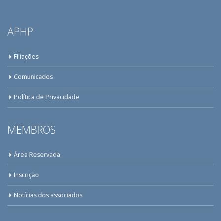
APHP
Filiações
Comunicados
Política de Privacidade
MEMBROS
Área Reservada
Inscrição
Notícias dos associados