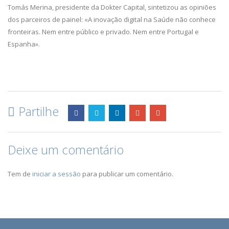
Tomás Merina, presidente da Dokter Capital, sintetizou as opiniões
dos parceiros de painel: «A inovação digital na Saúde não conhece
fronteiras. Nem entre público e privado. Nem entre Portugal e
Espanha».
Partilhe
Deixe um comentário
Tem de
iniciar a sessão
para publicar um comentário.