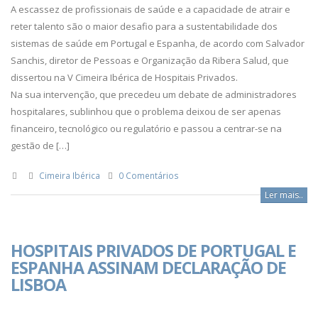
A escassez de profissionais de saúde e a capacidade de atrair e
reter talento são o maior desafio para a sustentabilidade dos
sistemas de saúde em Portugal e Espanha, de acordo com Salvador
Sanchis, diretor de Pessoas e Organização da Ribera Salud, que
dissertou na V Cimeira Ibérica de Hospitais Privados.
Na sua intervenção, que precedeu um debate de administradores
hospitalares, sublinhou que o problema deixou de ser apenas
financeiro, tecnológico ou regulatório e passou a centrar-se na
gestão de […]
Cimeira Ibérica
0 Comentários
Ler mais..
HOSPITAIS PRIVADOS DE PORTUGAL E
ESPANHA ASSINAM DECLARAÇÃO DE
LISBOA