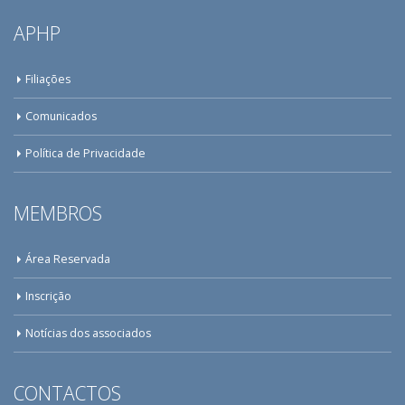
APHP
Filiações
Comunicados
Política de Privacidade
MEMBROS
Área Reservada
Inscrição
Notícias dos associados
CONTACTOS