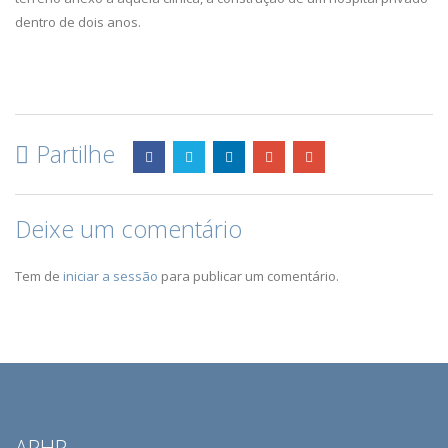
dentro de dois anos.
Partilhe
Deixe um comentário
Tem de
iniciar a sessão
para publicar um comentário.
APHP