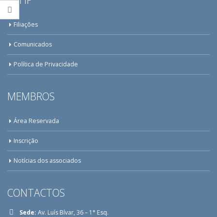
Filiações
Comunicados
Política de Privacidade
MEMBROS
Área Reservada
Inscrição
Notícias dos associados
CONTACTOS
Sede:
Av. Luís Bívar, 36 – 1° Esq.