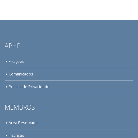
APHP
Filiações
Comunicados
Política de Privacidade
MEMBROS
Área Reservada
Inscrição