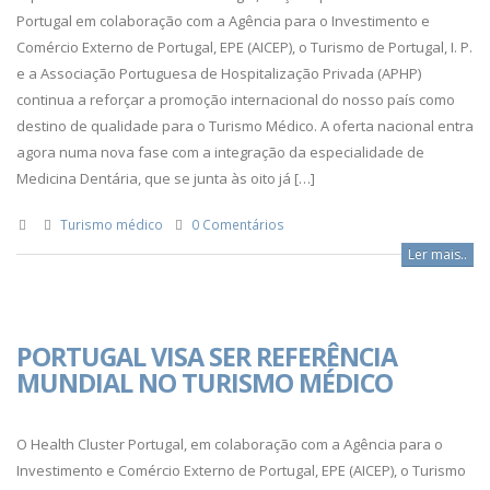
Portugal em colaboração com a Agência para o Investimento e
Comércio Externo de Portugal, EPE (AICEP), o Turismo de Portugal, I. P.
e a Associação Portuguesa de Hospitalização Privada (APHP)
continua a reforçar a promoção internacional do nosso país como
destino de qualidade para o Turismo Médico. A oferta nacional entra
agora numa nova fase com a integração da especialidade de
Medicina Dentária, que se junta às oito já […]
Turismo médico
0 Comentários
Ler mais..
PORTUGAL VISA SER REFERÊNCIA
MUNDIAL NO TURISMO MÉDICO
O Health Cluster Portugal, em colaboração com a Agência para o
Investimento e Comércio Externo de Portugal, EPE (AICEP), o Turismo