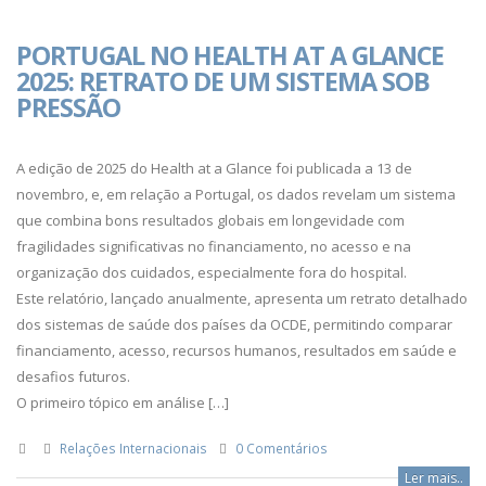
PORTUGAL NO HEALTH AT A GLANCE
2025: RETRATO DE UM SISTEMA SOB
PRESSÃO
A edição de 2025 do Health at a Glance foi publicada a 13 de
novembro, e, em relação a Portugal, os dados revelam um sistema
que combina bons resultados globais em longevidade com
fragilidades significativas no financiamento, no acesso e na
organização dos cuidados, especialmente fora do hospital.
Este relatório, lançado anualmente, apresenta um retrato detalhado
dos sistemas de saúde dos países da OCDE, permitindo comparar
financiamento, acesso, recursos humanos, resultados em saúde e
desafios futuros.
O primeiro tópico em análise […]
Relações Internacionais
0 Comentários
Ler mais..