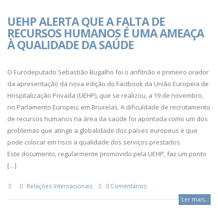
UEHP ALERTA QUE A FALTA DE
RECURSOS HUMANOS É UMA AMEAÇA
À QUALIDADE DA SAÚDE
O Eurodeputado Sebastião Bugalho foi o anfitrião e primeiro orador
da apresentação da nova edição do Factbook da União Europeia de
Hospitalização Privada (UEHP), que se realizou, a 19 de novembro,
no Parlamento Europeu, em Bruxelas. A dificuldade de recrutamento
de recursos humanos na área da saúde foi apontada como um dos
problemas que atinge a globalidade dos países europeus e que
pode colocar em risco a qualidade dos serviços prestados.
Este documento, regularmente promovido pela UEHP, faz um ponto
[…]
Relações Internacionais
0 Comentários
Ler mais..