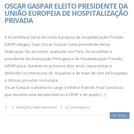
OSCAR GASPAR ELEITO PRESIDENTE DA
UNIÃO EUROPEIA DE HOSPITALIZAÇÃO
PRIVADA
A Assembleia Geral da União Europeia de Hospitalização Privada
(UEHP) elegeu, hoje, Oscar Gaspar como presidente desta
federação. No encontro, realizado em Paris, foi escolhido o
presidente da Associação Portuguesa de Hospitalização Privada
(APHP) para, durante os próximos dois anos, representar e
defender os interesses de 16 países e de mais de seis mil hospitais
e clínicas privadas na Europa.
Oscar Gaspar substitui no cargo o médico francês Paul Garassus,
que durante uma década liderou a UEHP e de quem […]
Relações Internacionais
0 Comentários
Ler mais..