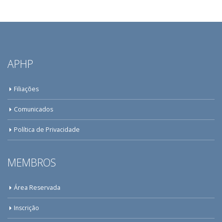
APHP
Filiações
Comunicados
Política de Privacidade
MEMBROS
Área Reservada
Inscrição