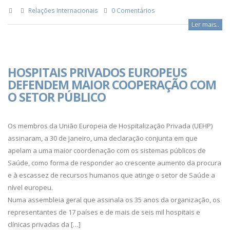
Relações Internacionais
0 Comentários
Ler mais..
HOSPITAIS PRIVADOS EUROPEUS
DEFENDEM MAIOR COOPERAÇÃO COM
O SETOR PÚBLICO
Os membros da União Europeia de Hospitalização Privada (UEHP)
assinaram, a 30 de janeiro, uma declaração conjunta em que
apelam a uma maior coordenação com os sistemas públicos de
Saúde, como forma de responder ao crescente aumento da procura
e à escassez de recursos humanos que atinge o setor de Saúde a
nível europeu.
Numa assembleia geral que assinala os 35 anos da organização, os
representantes de 17 países e de mais de seis mil hospitais e
clínicas privadas da […]