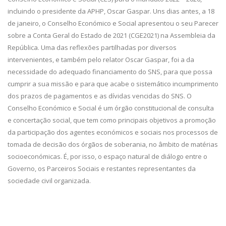
incluindo o presidente da APHP, Oscar Gaspar. Uns dias antes, a 18
de janeiro, o Conselho Económico e Social apresentou o seu Parecer
sobre a Conta Geral do Estado de 2021 (CGE2021) na Assembleia da
República. Uma das reflexões partilhadas por diversos
intervenientes, e também pelo relator Oscar Gaspar, foi a da
necessidade do adequado financiamento do SNS, para que possa
cumprir a sua missão e para que acabe o sistemático incumprimento
dos prazos de pagamentos e as dívidas vencidas do SNS. O
Conselho Económico e Social é um órgão constitucional de consulta
e concertação social, que tem como principais objetivos a promoção
da participação dos agentes económicos e sociais nos processos de
tomada de decisão dos órgãos de soberania, no âmbito de matérias
socioeconómicas. É, por isso, o espaço natural de diálogo entre o
Governo, os Parceiros Sociais e restantes representantes da
sociedade civil organizada.