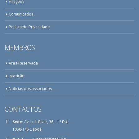
Filiações
Comunicados
Política de Privacidade
MEMBROS
Área Reservada
Inscrição
Notícias dos associados
CONTACTOS
Sede:
Av. Luís Bívar, 36 – 1° Esq.
1050-145 Lisboa