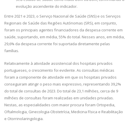
evolução ascendente do indicador.
Entre 2021 e 2023, o Serviço Nacional de Saúde (SNS) e os Serviços
Regionais de Saúde das Regiões Autónomas (SRS), em conjunto,
foram os principais agentes financiadores da despesa corrente em
saúde, suportando, em média, 55% do total. Nesses anos, em média,
29,6% da despesa corrente foi suportada diretamente pelas
famílias.
Relativamente à atividade assistencial dos hospitais privados
portugueses, o crescimento foi evidente. As consultas médicas
foram a componente de atividade em que os hospitais privados
conseguiram atingir o peso mais expressivo, representando 39,2%
do total de consultas de 2023. Do total de 23,1 milhões, cerca de 9
milhões de consultas foram realizadas em unidades privadas.
Nestas, as especialidades com maior procura foram Ortopedia,
Oftalmologia, Ginecologia-Obstetrícia, Medicina Física e Reabilitação
e Otorrinolaringologia.