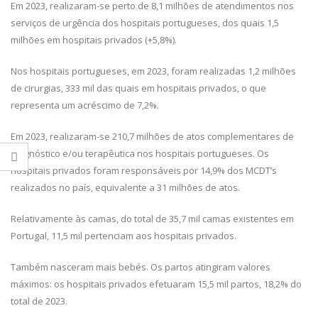
Em 2023, realizaram-se perto de 8,1 milhões de atendimentos nos
serviços de urgência dos hospitais portugueses, dos quais 1,5
milhões em hospitais privados (+5,8%).
Nos hospitais portugueses, em 2023, foram realizadas 1,2 milhões
de cirurgias, 333 mil das quais em hospitais privados, o que
representa um acréscimo de 7,2%.
Em 2023, realizaram-se 210,7 milhões de atos complementares de
diagnóstico e/ou terapêutica nos hospitais portugueses. Os
hospitais privados foram responsáveis por 14,9% dos MCDT’s
realizados no país, equivalente a 31 milhões de atos.
Relativamente às camas, do total de 35,7 mil camas existentes em
Portugal, 11,5 mil pertenciam aos hospitais privados.
Também nasceram mais bebés. Os partos atingiram valores
máximos: os hospitais privados efetuaram 15,5 mil partos, 18,2% do
total de 2023.