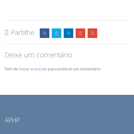
Partilhe
Deixe um comentário
Tem de
iniciar a sessão
para publicar um comentário.
APHP