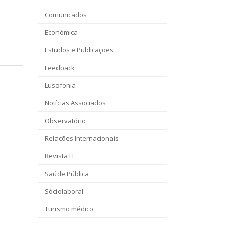
Comunicados
Económica
Estudos e Publicações
Feedback
Lusofonia
Notícias Associados
Observatório
Relações Internacionais
Revista H
Saúde Pública
Sóciolaboral
Turismo médico