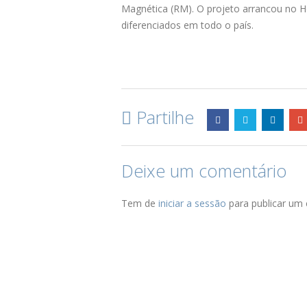
Magnética (RM). O projeto arrancou no H
diferenciados em todo o país.
Partilhe
Deixe um comentário
Tem de
iniciar a sessão
para publicar um 