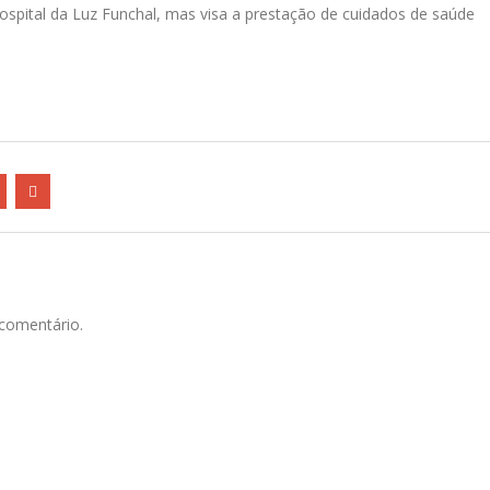
ospital da Luz Funchal, mas visa a prestação de cuidados de saúde
comentário.