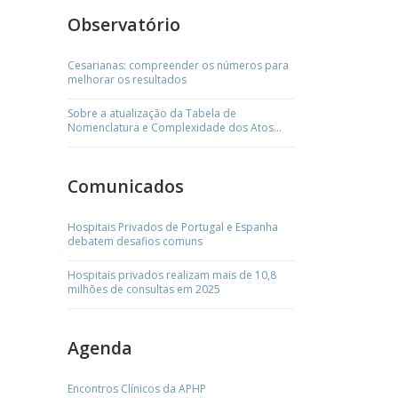
Observatório
Cesarianas: compreender os números para
melhorar os resultados
Sobre a atualização da Tabela de
Nomenclatura e Complexidade dos Atos
Médicos
Comunicados
Hospitais Privados de Portugal e Espanha
debatem desafios comuns
Hospitais privados realizam mais de 10,8
milhões de consultas em 2025
Agenda
Encontros Clínicos da APHP