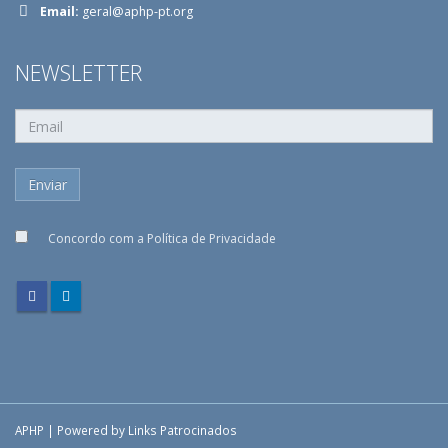
Email:
geral@aphp-pt.org
NEWSLETTER
Concordo com a
Política de Privacidade
APHP | Powered by
Links Patrocinados