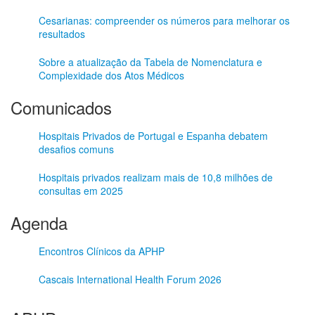
Cesarianas: compreender os números para melhorar os
resultados
Sobre a atualização da Tabela de Nomenclatura e
Complexidade dos Atos Médicos
Comunicados
Hospitais Privados de Portugal e Espanha debatem
desafios comuns
Hospitais privados realizam mais de 10,8 milhões de
consultas em 2025
Agenda
Encontros Clínicos da APHP
Cascais International Health Forum 2026