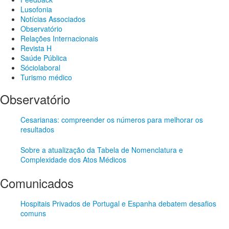
Lusofonia
Notícias Associados
Observatório
Relações Internacionais
Revista H
Saúde Pública
Sóciolaboral
Turismo médico
Observatório
Cesarianas: compreender os números para melhorar os
resultados
Sobre a atualização da Tabela de Nomenclatura e
Complexidade dos Atos Médicos
Comunicados
Hospitais Privados de Portugal e Espanha debatem desafios
comuns