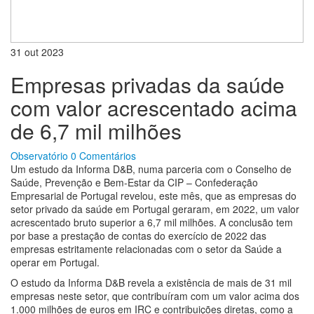
31
out
2023
Empresas privadas da saúde
com valor acrescentado acima
de 6,7 mil milhões
Observatório
0 Comentários
Um estudo da Informa D&B, numa parceria com o Conselho de
Saúde, Prevenção e Bem-Estar da CIP – Confederação
Empresarial de Portugal revelou, este mês, que as empresas do
setor privado da saúde em Portugal geraram, em 2022, um valor
acrescentado bruto superior a 6,7 mil milhões. A conclusão tem
por base a prestação de contas do exercício de 2022 das
empresas estritamente relacionadas com o setor da Saúde a
operar em Portugal.
O estudo da Informa D&B revela a existência de mais de 31 mil
empresas neste setor, que contribuíram com um valor acima dos
1.000 milhões de euros em IRC e contribuições diretas, como a