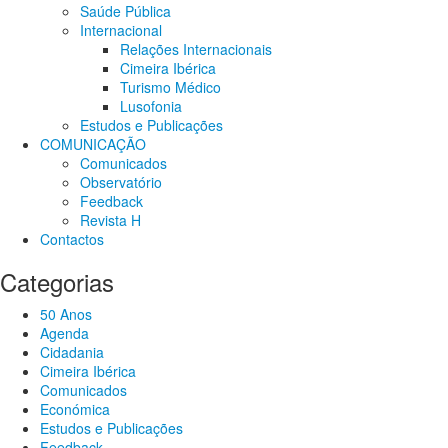
Saúde Pública
Internacional
Relações Internacionais
Cimeira Ibérica
Turismo Médico
Lusofonia
Estudos e Publicações
COMUNICAÇÃO
Comunicados
Observatório
Feedback
Revista H
Contactos
Categorias
50 Anos
Agenda
Cidadania
Cimeira Ibérica
Comunicados
Económica
Estudos e Publicações
Feedback