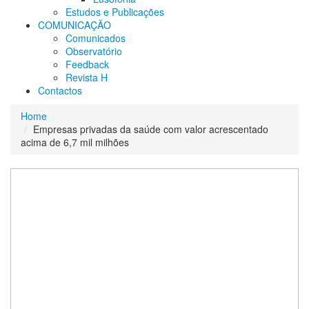
Estudos e Publicações
COMUNICAÇÃO
Comunicados
Observatório
Feedback
Revista H
Contactos
Home
Empresas privadas da saúde com valor acrescentado
acima de 6,7 mil milhões