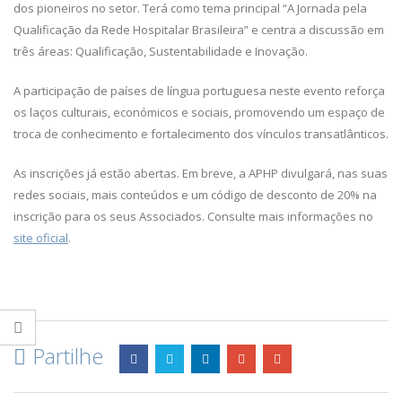
dos pioneiros no setor. Terá como tema principal “A Jornada pela
Qualificação da Rede Hospitalar Brasileira” e centra a discussão em
três áreas: Qualificação, Sustentabilidade e Inovação.
A participação de países de língua portuguesa neste evento reforça
os laços culturais, económicos e sociais, promovendo um espaço de
troca de conhecimento e fortalecimento dos vínculos transatlânticos.
As inscrições já estão abertas. Em breve, a APHP divulgará, nas suas
redes sociais, mais conteúdos e um código de desconto de 20% na
inscrição para os seus Associados. Consulte mais informações no
site oficial
.
Partilhe