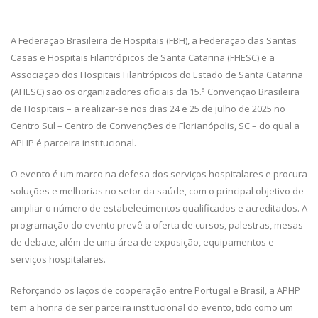
A Federação Brasileira de Hospitais (FBH), a Federação das Santas
Casas e Hospitais Filantrópicos de Santa Catarina (FHESC) e a
Associação dos Hospitais Filantrópicos do Estado de Santa Catarina
(AHESC) são os organizadores oficiais da 15.ª Convenção Brasileira
de Hospitais – a realizar-se nos dias 24 e 25 de julho de 2025 no
Centro Sul – Centro de Convenções de Florianópolis, SC – do qual a
APHP é parceira institucional.
O evento é um marco na defesa dos serviços hospitalares e procura
soluções e melhorias no setor da saúde, com o principal objetivo de
ampliar o número de estabelecimentos qualificados e acreditados. A
programação do evento prevê a oferta de cursos, palestras, mesas
de debate, além de uma área de exposição, equipamentos e
serviços hospitalares.
Reforçando os laços de cooperação entre Portugal e Brasil, a APHP
tem a honra de ser parceira institucional do evento, tido como um