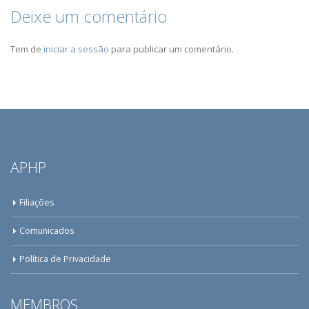
Deixe um comentário
Tem de
iniciar a sessão
para publicar um comentário.
APHP
Filiações
Comunicados
Política de Privacidade
MEMBROS