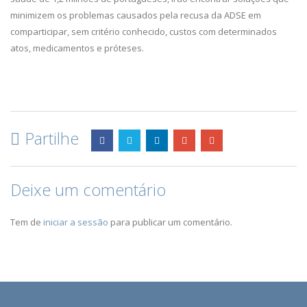
minimizem os problemas causados pela recusa da ADSE em
comparticipar, sem critério conhecido, custos com determinados
atos, medicamentos e próteses.
Partilhe
Deixe um comentário
Tem de
iniciar a sessão
para publicar um comentário.