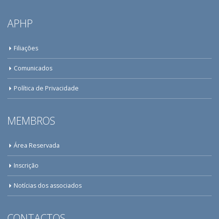
APHP
Filiações
Comunicados
Política de Privacidade
MEMBROS
Área Reservada
Inscrição
Notícias dos associados
CONTACTOS