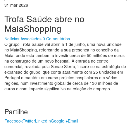
31
mar
2026
Trofa Saúde abre no
MaiaShopping
Notícias Associados
0 Comentários
O grupo Trofa Saúde vai abrir, a 1 de junho, uma nova unidade
no MaiaShopping, reforçando a sua presença no concelho da
Maia, onde está também a investir cerca de 50 milhões de euros
na construção de um novo hospital. A entrada no centro
comercial, revelada pela Sonae Sierra, insere-se na estratégia de
expansão do grupo, que conta atualmente com 25 unidades em
Portugal e mantém em curso projetos hospitalares em várias
regiões, num investimento global de cerca de 130 milhões de
euros e com impacto significativo na criação de emprego.
Partilhe
Facebook
Twitter
LinkedIn
Google +
Email