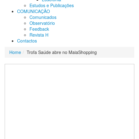
Estudos e Publicações
COMUNICAÇÃO
Comunicados
Observatório
Feedback
Revista H
Contactos
Home
Trofa Saúde abre no MaiaShopping