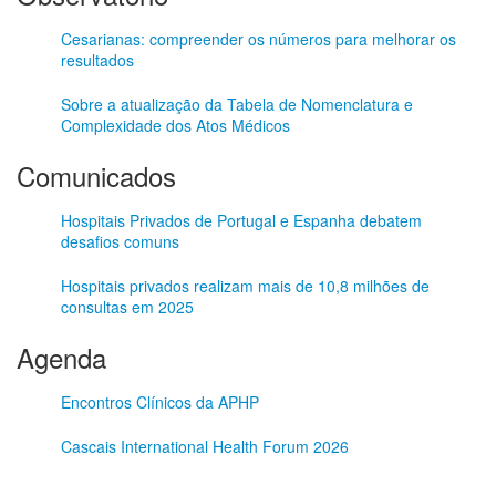
Cesarianas: compreender os números para melhorar os
resultados
Sobre a atualização da Tabela de Nomenclatura e
Complexidade dos Atos Médicos
Comunicados
Hospitais Privados de Portugal e Espanha debatem
desafios comuns
Hospitais privados realizam mais de 10,8 milhões de
consultas em 2025
Agenda
Encontros Clínicos da APHP
Cascais International Health Forum 2026