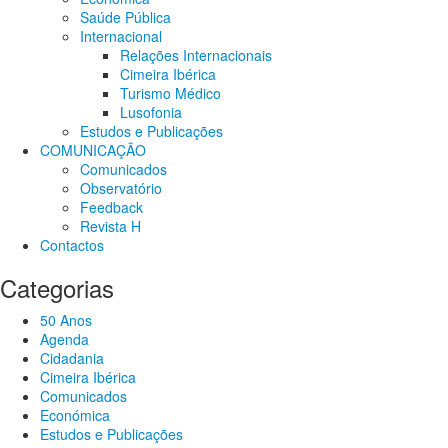
Saúde Pública
Internacional
Relações Internacionais
Cimeira Ibérica
Turismo Médico
Lusofonia
Estudos e Publicações
COMUNICAÇÃO
Comunicados
Observatório
Feedback
Revista H
Contactos
Categorias
50 Anos
Agenda
Cidadania
Cimeira Ibérica
Comunicados
Económica
Estudos e Publicações