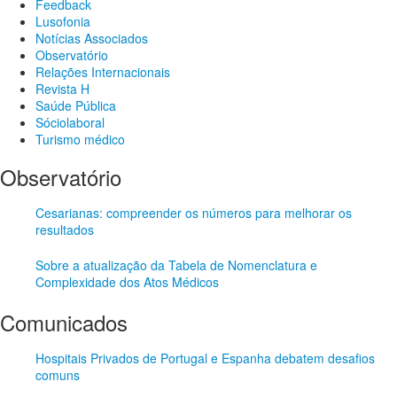
Feedback
Lusofonia
Notícias Associados
Observatório
Relações Internacionais
Revista H
Saúde Pública
Sóciolaboral
Turismo médico
Observatório
Cesarianas: compreender os números para melhorar os
resultados
Sobre a atualização da Tabela de Nomenclatura e
Complexidade dos Atos Médicos
Comunicados
Hospitais Privados de Portugal e Espanha debatem desafios
comuns