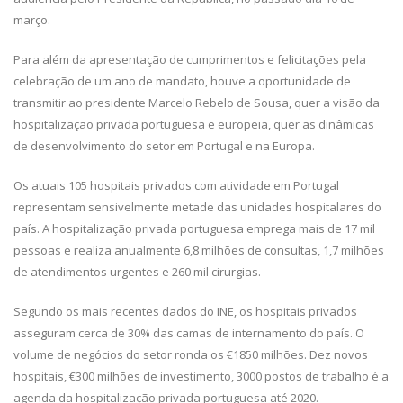
março.
Para além da apresentação de cumprimentos e felicitações pela
celebração de um ano de mandato, houve a oportunidade de
transmitir ao presidente Marcelo Rebelo de Sousa, quer a visão da
hospitalização privada portuguesa e europeia, quer as dinâmicas
de desenvolvimento do setor em Portugal e na Europa.
Os atuais 105 hospitais privados com atividade em Portugal
representam sensivelmente metade das unidades hospitalares do
país. A hospitalização privada portuguesa emprega mais de 17 mil
pessoas e realiza anualmente 6,8 milhões de consultas, 1,7 milhões
de atendimentos urgentes e 260 mil cirurgias.
Segundo os mais recentes dados do INE, os hospitais privados
asseguram cerca de 30% das camas de internamento do país. O
volume de negócios do setor ronda os €1850 milhões. Dez novos
hospitais, €300 milhões de investimento, 3000 postos de trabalho é a
agenda da hospitalização privada portuguesa até 2020.