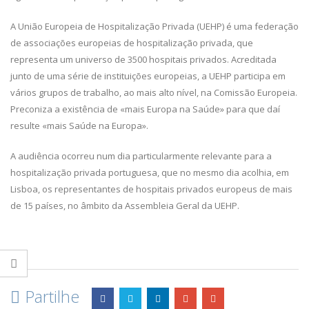
A União Europeia de Hospitalização Privada (UEHP) é uma federação
de associações europeias de hospitalização privada, que
representa um universo de 3500 hospitais privados. Acreditada
junto de uma série de instituições europeias, a UEHP participa em
vários grupos de trabalho, ao mais alto nível, na Comissão Europeia.
Preconiza a existência de «mais Europa na Saúde» para que daí
resulte «mais Saúde na Europa».
A audiência ocorreu num dia particularmente relevante para a
hospitalização privada portuguesa, que no mesmo dia acolhia, em
Lisboa, os representantes de hospitais privados europeus de mais
de 15 países, no âmbito da Assembleia Geral da UEHP.
Partilhe