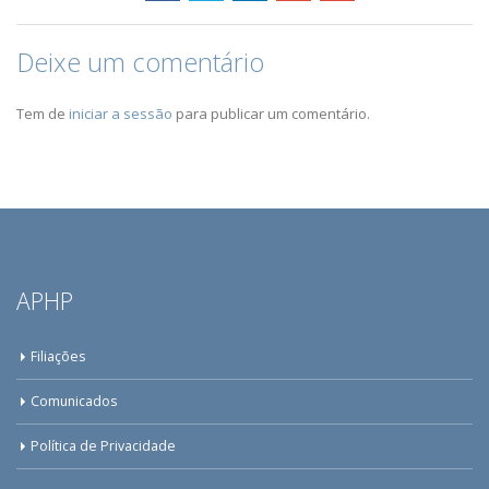
Deixe um comentário
Tem de
iniciar a sessão
para publicar um comentário.
APHP
Filiações
Comunicados
Política de Privacidade