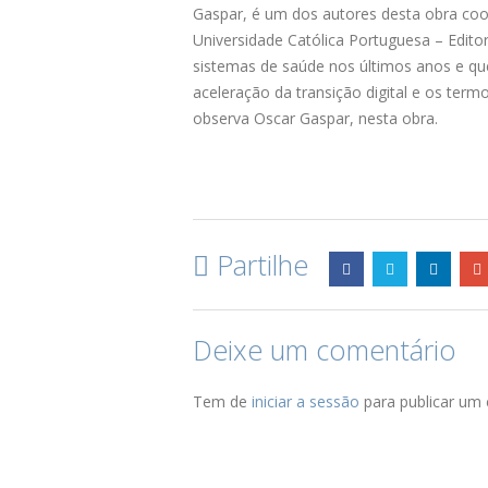
Gaspar, é um dos autores desta obra coo
Universidade Católica Portuguesa – Edito
sistemas de saúde nos últimos anos e que 
aceleração da transição digital e os te
observa Oscar Gaspar, nesta obra.
Partilhe
Deixe um comentário
Tem de
iniciar a sessão
para publicar um 