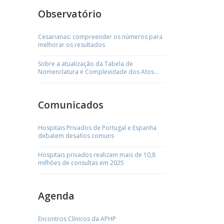
Observatório
Cesarianas: compreender os números para
melhorar os resultados
Sobre a atualização da Tabela de
Nomenclatura e Complexidade dos Atos
Médicos
Comunicados
Hospitais Privados de Portugal e Espanha
debatem desafios comuns
Hospitais privados realizam mais de 10,8
milhões de consultas em 2025
Agenda
Encontros Clínicos da APHP