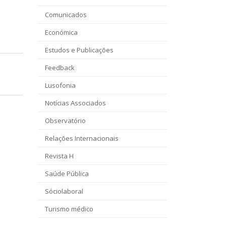
Comunicados
Económica
Estudos e Publicações
Feedback
Lusofonia
Notícias Associados
Observatório
Relações Internacionais
Revista H
Saúde Pública
Sóciolaboral
Turismo médico