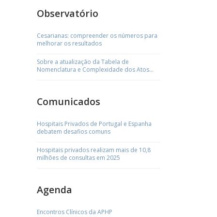
Observatório
Cesarianas: compreender os números para
melhorar os resultados
Sobre a atualização da Tabela de
Nomenclatura e Complexidade dos Atos
Médicos
Comunicados
Hospitais Privados de Portugal e Espanha
debatem desafios comuns
Hospitais privados realizam mais de 10,8
milhões de consultas em 2025
Agenda
Encontros Clínicos da APHP