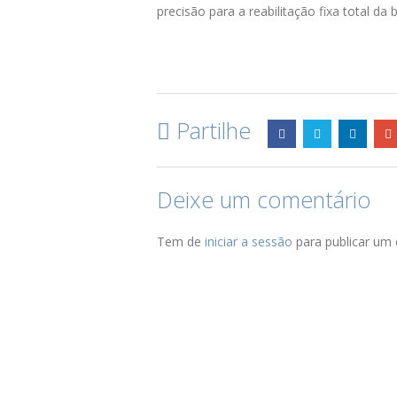
precisão para a reabilitação fixa total da 
Partilhe
Deixe um comentário
Tem de
iniciar a sessão
para publicar um 