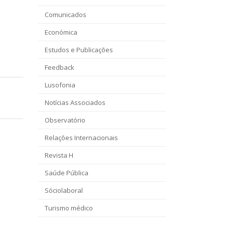
Comunicados
Económica
Estudos e Publicações
Feedback
Lusofonia
Notícias Associados
Observatório
Relações Internacionais
Revista H
Saúde Pública
Sóciolaboral
Turismo médico