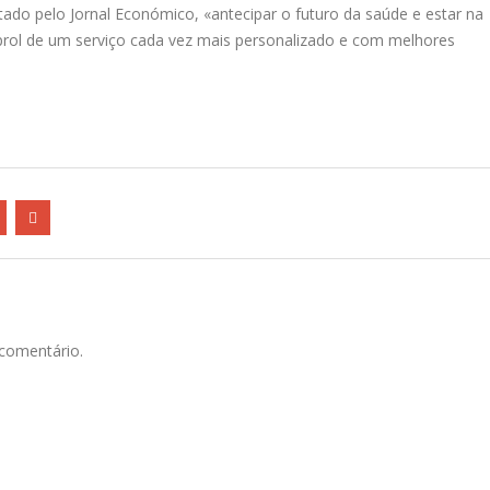
ado pelo Jornal Económico, «antecipar o futuro da saúde e estar na
rol de um serviço cada vez mais personalizado e com melhores
comentário.