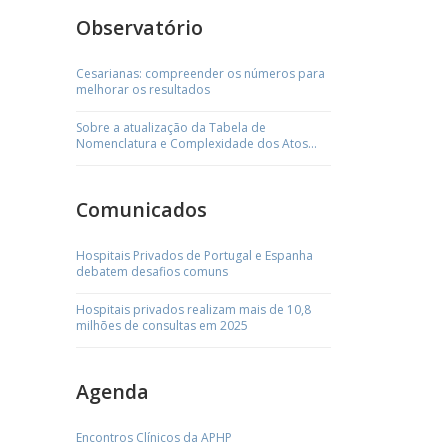
Observatório
Cesarianas: compreender os números para
melhorar os resultados
Sobre a atualização da Tabela de
Nomenclatura e Complexidade dos Atos
Médicos
Comunicados
Hospitais Privados de Portugal e Espanha
debatem desafios comuns
Hospitais privados realizam mais de 10,8
milhões de consultas em 2025
Agenda
Encontros Clínicos da APHP