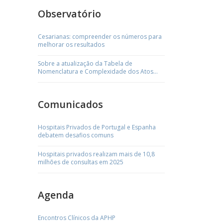
Observatório
Cesarianas: compreender os números para
melhorar os resultados
Sobre a atualização da Tabela de
Nomenclatura e Complexidade dos Atos
Médicos
Comunicados
Hospitais Privados de Portugal e Espanha
debatem desafios comuns
Hospitais privados realizam mais de 10,8
milhões de consultas em 2025
Agenda
Encontros Clínicos da APHP