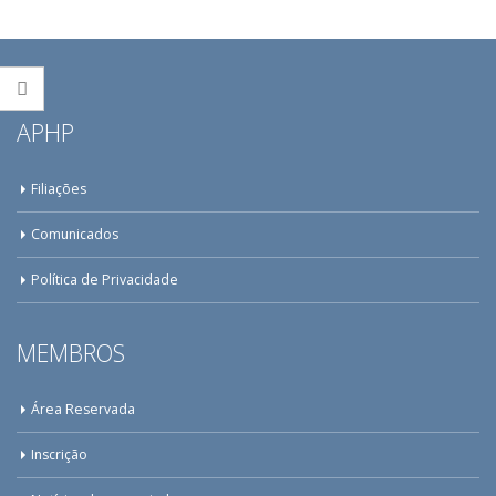
APHP
Filiações
Comunicados
Política de Privacidade
MEMBROS
Área Reservada
Inscrição