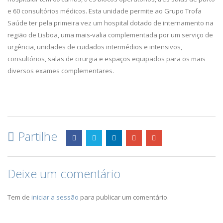
e 60 consultórios médicos. Esta unidade permite ao Grupo Trofa
Saúde ter pela primeira vez um hospital dotado de internamento na
região de Lisboa, uma mais-valia complementada por um serviço de
urgência, unidades de cuidados intermédios e intensivos,
consultórios, salas de cirurgia e espaços equipados para os mais
diversos exames complementares.
Partilhe
Deixe um comentário
Tem de
iniciar a sessão
para publicar um comentário.