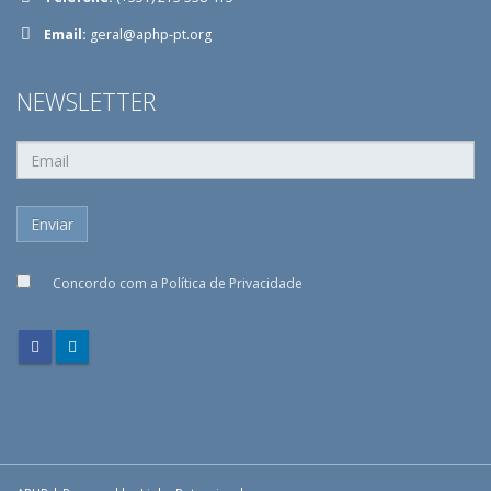
Email:
geral@aphp-pt.org
NEWSLETTER
Concordo com a
Política de Privacidade