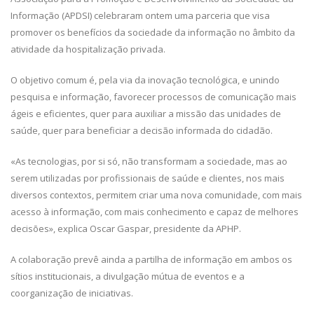
Informação (APDSI) celebraram ontem uma parceria que visa
promover os benefícios da sociedade da informação no âmbito da
atividade da hospitalização privada.
O objetivo comum é, pela via da inovação tecnológica, e unindo
pesquisa e informação, favorecer processos de comunicação mais
ágeis e eficientes, quer para auxiliar a missão das unidades de
saúde, quer para beneficiar a decisão informada do cidadão.
«As tecnologias, por si só, não transformam a sociedade, mas ao
serem utilizadas por profissionais de saúde e clientes, nos mais
diversos contextos, permitem criar uma nova comunidade, com mais
acesso à informação, com mais conhecimento e capaz de melhores
decisões», explica Oscar Gaspar, presidente da APHP.
A colaboração prevê ainda a partilha de informação em ambos os
sítios institucionais, a divulgação mútua de eventos e a
coorganização de iniciativas.