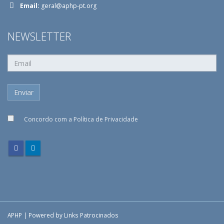
Email:
geral@aphp-pt.org
NEWSLETTER
Concordo com a
Política de Privacidade
APHP | Powered by
Links Patrocinados