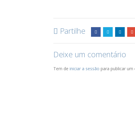
Partilhe
Deixe um comentário
Tem de
iniciar a sessão
para publicar um 