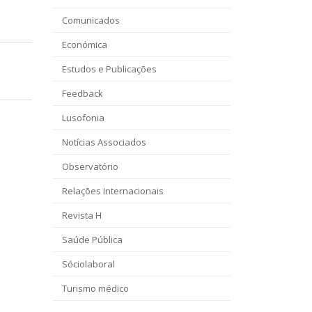
Comunicados
Económica
Estudos e Publicações
Feedback
Lusofonia
Notícias Associados
Observatório
Relações Internacionais
Revista H
Saúde Pública
Sóciolaboral
Turismo médico