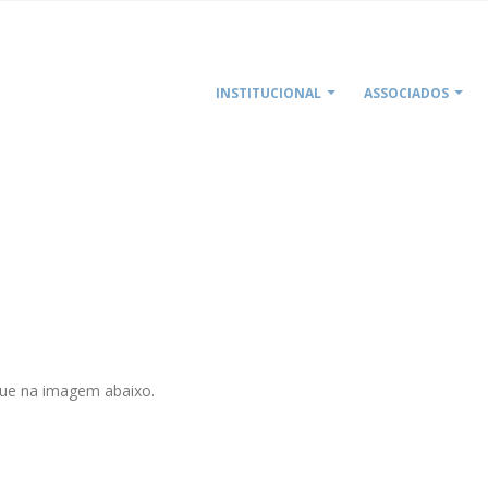
INSTITUCIONAL
ASSOCIADOS
lique na imagem abaixo.