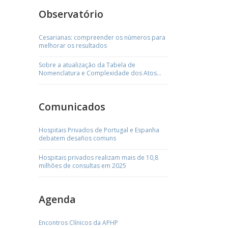
Observatório
Cesarianas: compreender os números para
melhorar os resultados
Sobre a atualização da Tabela de
Nomenclatura e Complexidade dos Atos
Médicos
Comunicados
Hospitais Privados de Portugal e Espanha
debatem desafios comuns
Hospitais privados realizam mais de 10,8
milhões de consultas em 2025
Agenda
Encontros Clínicos da APHP