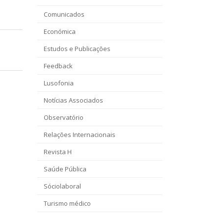
Comunicados
Económica
Estudos e Publicações
Feedback
Lusofonia
Notícias Associados
Observatório
Relações Internacionais
Revista H
Saúde Pública
Sóciolaboral
Turismo médico