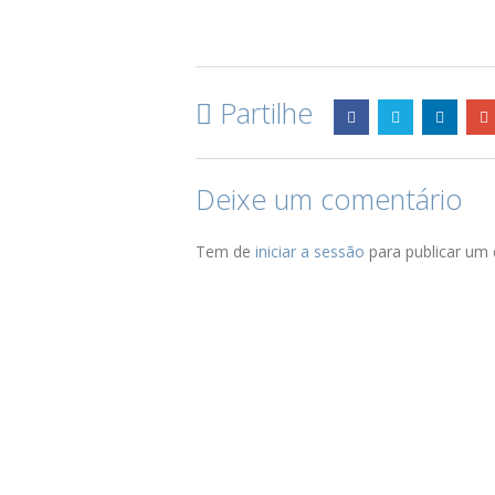
Partilhe
Deixe um comentário
Tem de
iniciar a sessão
para publicar um 