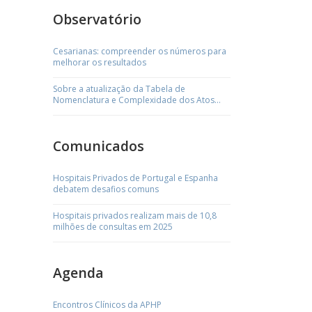
Observatório
Cesarianas: compreender os números para
melhorar os resultados
Sobre a atualização da Tabela de
Nomenclatura e Complexidade dos Atos
Médicos
Comunicados
Hospitais Privados de Portugal e Espanha
debatem desafios comuns
Hospitais privados realizam mais de 10,8
milhões de consultas em 2025
Agenda
Encontros Clínicos da APHP