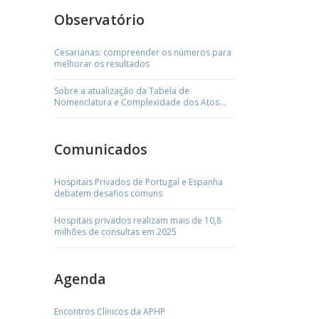
Observatório
Cesarianas: compreender os números para
melhorar os resultados
Sobre a atualização da Tabela de
Nomenclatura e Complexidade dos Atos
Médicos
Comunicados
Hospitais Privados de Portugal e Espanha
debatem desafios comuns
Hospitais privados realizam mais de 10,8
milhões de consultas em 2025
Agenda
Encontros Clínicos da APHP