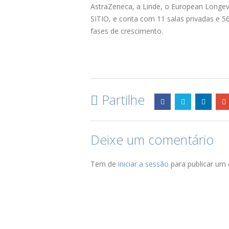
AstraZeneca, a Linde, o European Longevit
SITIO, e conta com 11 salas privadas e 56
fases de crescimento.
Partilhe
Deixe um comentário
Tem de
iniciar a sessão
para publicar um 