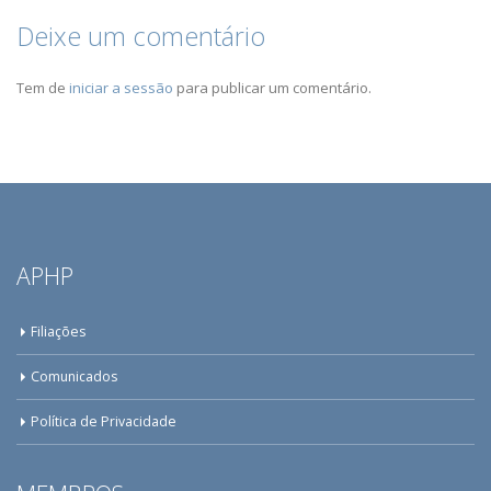
Deixe um comentário
Tem de
iniciar a sessão
para publicar um comentário.
APHP
Filiações
Comunicados
Política de Privacidade