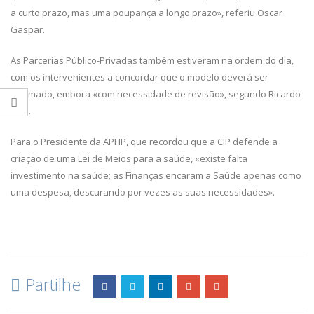
a curto prazo, mas uma poupança a longo prazo», referiu Oscar
Gaspar.
As Parcerias Público-Privadas também estiveram na ordem do dia,
com os intervenientes a concordar que o modelo deverá ser
retomado, embora «com necessidade de revisão», segundo Ricardo
Reis.
Para o Presidente da APHP, que recordou que a CIP defende a
criação de uma Lei de Meios para a saúde, «existe falta
investimento na saúde; as Finanças encaram a Saúde apenas como
uma despesa, descurando por vezes as suas necessidades».
Partilhe