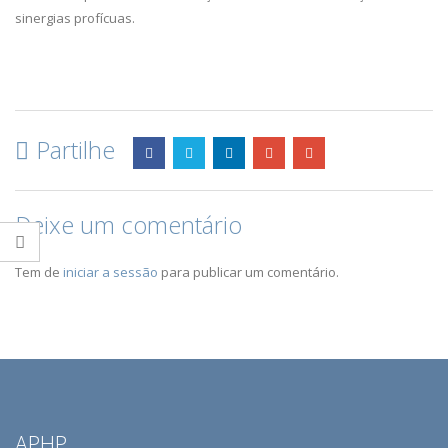
sinergias profícuas.
Partilhe
Deixe um comentário
Tem de
iniciar a sessão
para publicar um comentário.
APHP