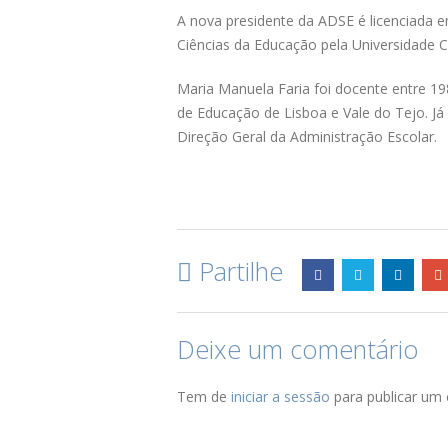
A nova presidente da ADSE é licenciada e
Ciências da Educação pela Universidade C
Maria Manuela Faria foi docente entre 19
de Educação de Lisboa e Vale do Tejo. Já
Direção Geral da Administração Escolar.
Partilhe
Deixe um comentário
Tem de
iniciar a sessão
para publicar um 