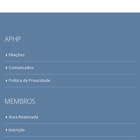
APHP
Filiações
Comunicados
Política de Privacidade
MEMBROS
Área Reservada
Inscrição