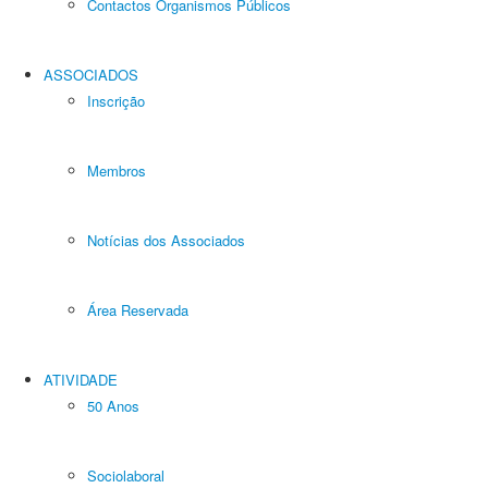
Contactos Organismos Públicos
ASSOCIADOS
Inscrição
Membros
Notícias dos Associados
Área Reservada
ATIVIDADE
50 Anos
Sociolaboral