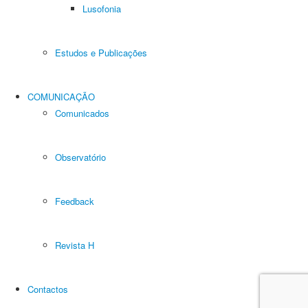
Lusofonia
Estudos e Publicações
COMUNICAÇÃO
Comunicados
Observatório
Feedback
Revista H
Contactos