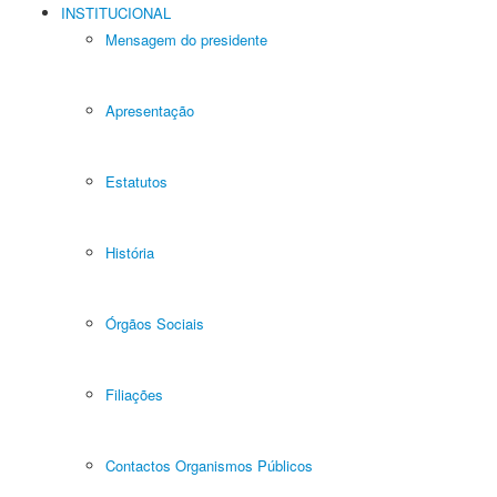
INSTITUCIONAL
Mensagem do presidente
Apresentação
Estatutos
História
Órgãos Sociais
Filiações
Contactos Organismos Públicos