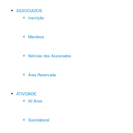
ASSOCIADOS
Inscrição
Membros
Notícias dos Associados
Área Reservada
ATIVIDADE
50 Anos
Sociolaboral