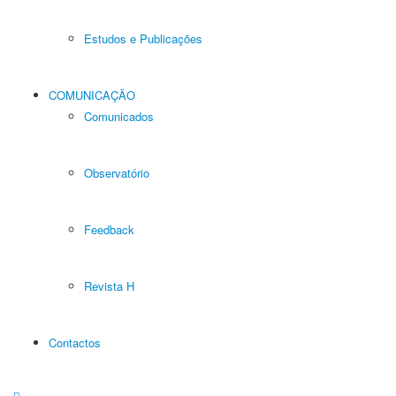
Estudos e Publicações
COMUNICAÇÃO
Comunicados
Observatório
Feedback
Revista H
Contactos