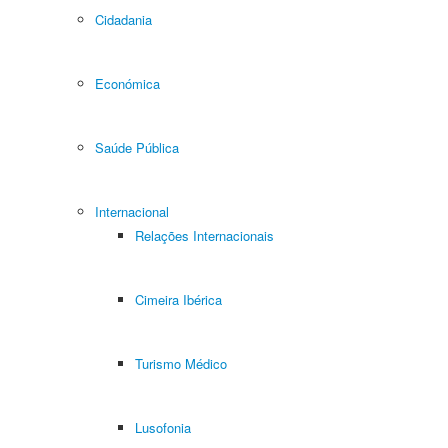
Cidadania
Económica
Saúde Pública
Internacional
Relações Internacionais
Cimeira Ibérica
Turismo Médico
Lusofonia