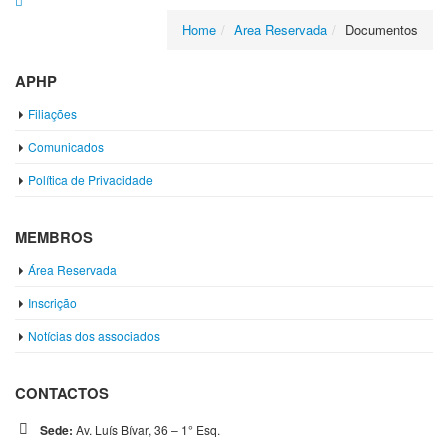
Home
Area Reservada
Documentos
APHP
Filiações
Comunicados
Política de Privacidade
MEMBROS
Área Reservada
Inscrição
Notícias dos associados
CONTACTOS
Sede:
Av. Luís Bívar, 36 – 1° Esq.