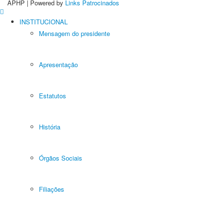
APHP | Powered by
Links Patrocinados
INSTITUCIONAL
Mensagem do presidente
Apresentação
Estatutos
História
Órgãos Sociais
Filiações