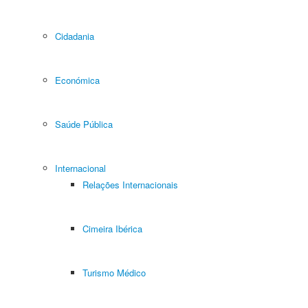
Cidadania
Económica
Saúde Pública
Internacional
Relações Internacionais
Cimeira Ibérica
Turismo Médico