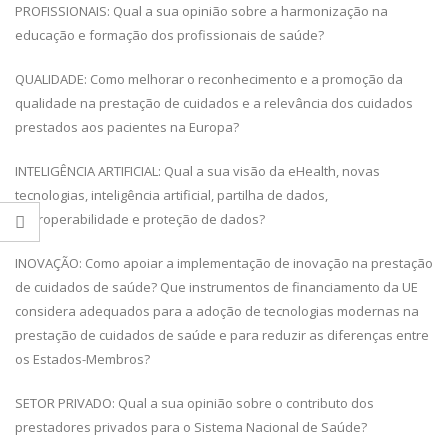
PROFISSIONAIS: Qual a sua opinião sobre a harmonização na
educação e formação dos profissionais de saúde?
QUALIDADE: Como melhorar o reconhecimento e a promoção da
qualidade na prestação de cuidados e a relevância dos cuidados
prestados aos pacientes na Europa?
INTELIGÊNCIA ARTIFICIAL: Qual a sua visão da eHealth, novas
tecnologias, inteligência artificial, partilha de dados,
interoperabilidade e proteção de dados?
INOVAÇÃO: Como apoiar a implementação de inovação na prestação
de cuidados de saúde? Que instrumentos de financiamento da UE
considera adequados para a adoção de tecnologias modernas na
prestação de cuidados de saúde e para reduzir as diferenças entre
os Estados-Membros?
SETOR PRIVADO: Qual a sua opinião sobre o contributo dos
prestadores privados para o Sistema Nacional de Saúde?