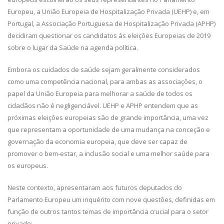
Europeu, a União Europeia de Hospitalização Privada (UEHP) e, em
Portugal, a Associação Portuguesa de Hospitalização Privada (APHP)
decidiram questionar os candidatos às eleições Europeias de 2019
sobre o lugar da Saúde na agenda política.
Embora os cuidados de saúde sejam geralmente considerados
como uma competência nacional, para ambas as associações, o
papel da União Europeia para melhorar a saúde de todos os
cidadãos não é negligenciável. UEHP e APHP entendem que as
próximas eleições europeias são de grande importância, uma vez
que representam a oportunidade de uma mudança na conceção e
governação da economia europeia, que deve ser capaz de
promover o bem-estar, a inclusão social e uma melhor saúde para
os europeus.
Neste contexto, apresentaram aos futuros deputados do
Parlamento Europeu um inquérito com nove questões, definidas em
função de outros tantos temas de importância crucial para o setor
privado: