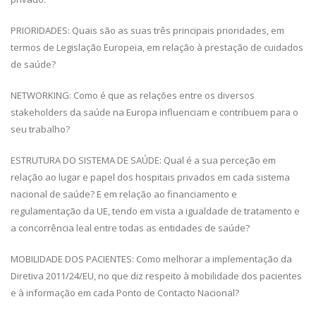
PRIORIDADES: Quais são as suas três principais prioridades, em
termos de Legislação Europeia, em relação à prestação de cuidados
de saúde?
NETWORKING: Como é que as relações entre os diversos
stakeholders da saúde na Europa influenciam e contribuem para o
seu trabalho?
ESTRUTURA DO SISTEMA DE SAÚDE: Qual é a sua perceção em
relação ao lugar e papel dos hospitais privados em cada sistema
nacional de saúde? E em relação ao financiamento e
regulamentação da UE, tendo em vista a igualdade de tratamento e
a concorrência leal entre todas as entidades de saúde?
MOBILIDADE DOS PACIENTES: Como melhorar a implementação da
Diretiva 2011/24/EU, no que diz respeito à mobilidade dos pacientes
e à informação em cada Ponto de Contacto Nacional?