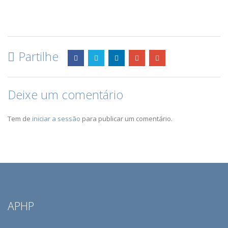
Partilhe
Deixe um comentário
Tem de
iniciar a sessão
para publicar um comentário.
APHP