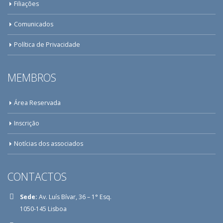
Filiações
Comunicados
Política de Privacidade
MEMBROS
Área Reservada
Inscrição
Notícias dos associados
CONTACTOS
Sede:
Av. Luís Bívar, 36 – 1° Esq.
1050-145 Lisboa