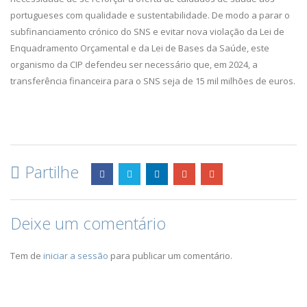
portugueses com qualidade e sustentabilidade. De modo a parar o
subfinanciamento crónico do SNS e evitar nova violação da Lei de
Enquadramento Orçamental e da Lei de Bases da Saúde, este
organismo da CIP defendeu ser necessário que, em 2024, a
transferência financeira para o SNS seja de 15 mil milhões de euros.
Partilhe
Deixe um comentário
Tem de
iniciar a sessão
para publicar um comentário.