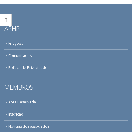
APHP
Filiações
Comunicados
Política de Privacidade
MEMBROS
Área Reservada
Inscrição
Notícias dos associados