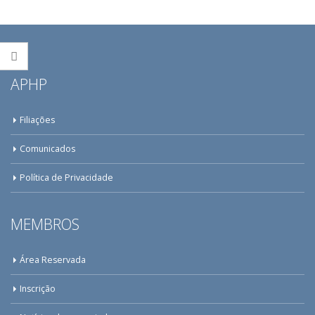
APHP
Filiações
Comunicados
Política de Privacidade
MEMBROS
Área Reservada
Inscrição