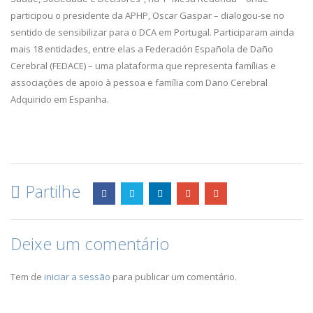
participou o presidente da APHP, Oscar Gaspar – dialogou-se no
sentido de sensibilizar para o DCA em Portugal. Participaram ainda
mais 18 entidades, entre elas a Federación Española de Daño
Cerebral (FEDACE) – uma plataforma que representa famílias e
associações de apoio à pessoa e família com Dano Cerebral
Adquirido em Espanha.
Partilhe
Deixe um comentário
Tem de
iniciar a sessão
para publicar um comentário.