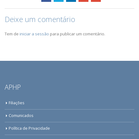
Deixe um comentário
Tem de
iniciar a sessão
para publicar um comentário.
APHP
Filiações
Comunicados
Política de Privacidade