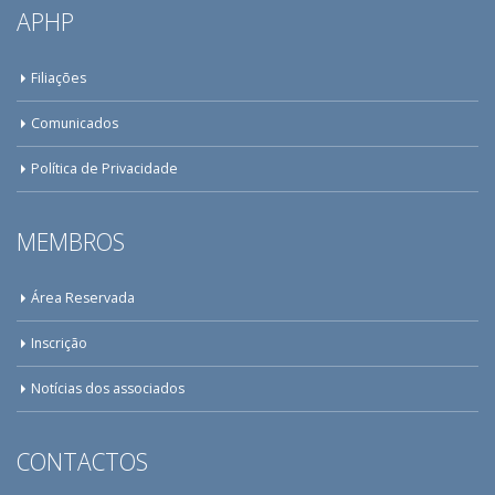
APHP
Filiações
Comunicados
Política de Privacidade
MEMBROS
Área Reservada
Inscrição
Notícias dos associados
CONTACTOS