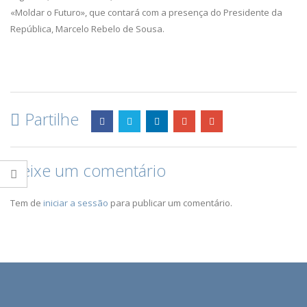
«Moldar o Futuro», que contará com a presença do Presidente da
República, Marcelo Rebelo de Sousa.
Partilhe
Deixe um comentário
Tem de
iniciar a sessão
para publicar um comentário.