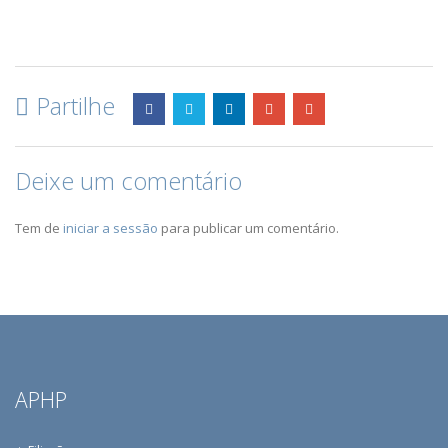
Partilhe
Deixe um comentário
Tem de
iniciar a sessão
para publicar um comentário.
APHP