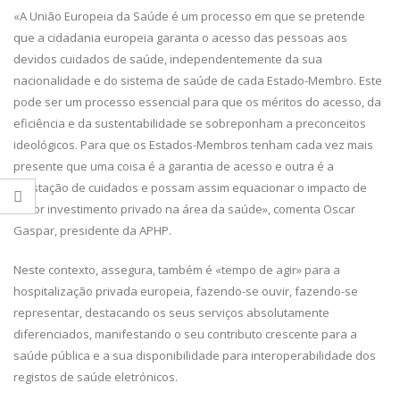
«A União Europeia da Saúde é um processo em que se pretende
que a cidadania europeia garanta o acesso das pessoas aos
devidos cuidados de saúde, independentemente da sua
nacionalidade e do sistema de saúde de cada Estado-Membro. Este
pode ser um processo essencial para que os méritos do acesso, da
eficiência e da sustentabilidade se sobreponham a preconceitos
ideológicos. Para que os Estados-Membros tenham cada vez mais
presente que uma coisa é a garantia de acesso e outra é a
prestação de cuidados e possam assim equacionar o impacto de
maior investimento privado na área da saúde», comenta Oscar
Gaspar, presidente da APHP.
Neste contexto, assegura, também é «tempo de agir» para a
hospitalização privada europeia, fazendo-se ouvir, fazendo-se
representar, destacando os seus serviços absolutamente
diferenciados, manifestando o seu contributo crescente para a
saúde pública e a sua disponibilidade para interoperabilidade dos
registos de saúde eletrónicos.