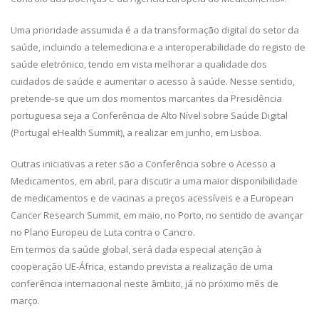
Uma prioridade assumida é a da transformação digital do setor da
saúde, incluindo a telemedicina e a interoperabilidade do registo de
saúde eletrónico, tendo em vista melhorar a qualidade dos
cuidados de saúde e aumentar o acesso à saúde. Nesse sentido,
pretende-se que um dos momentos marcantes da Presidência
portuguesa seja a Conferência de Alto Nível sobre Saúde Digital
(Portugal eHealth Summit), a realizar em junho, em Lisboa.
Outras iniciativas a reter são a Conferência sobre o Acesso a
Medicamentos, em abril, para discutir a uma maior disponibilidade
de medicamentos e de vacinas a preços acessíveis e a European
Cancer Research Summit, em maio, no Porto, no sentido de avançar
no Plano Europeu de Luta contra o Cancro.
Em termos da saúde global, será dada especial atenção à
cooperação UE-África, estando prevista a realização de uma
conferência internacional neste âmbito, já no próximo mês de
março.