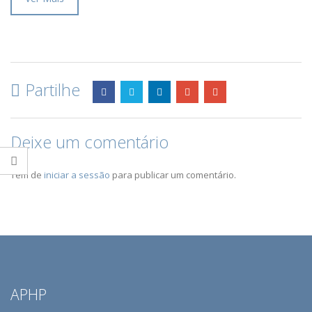
Partilhe
Deixe um comentário
Tem de
iniciar a sessão
para publicar um comentário.
APHP