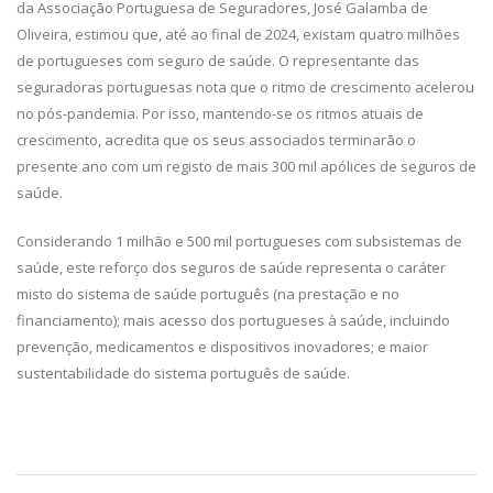
da Associação Portuguesa de Seguradores, José Galamba de
Oliveira, estimou que, até ao final de 2024, existam quatro milhões
de portugueses com seguro de saúde. O representante das
seguradoras portuguesas nota que o ritmo de crescimento acelerou
no pós-pandemia. Por isso, mantendo-se os ritmos atuais de
crescimento, acredita que os seus associados terminarão o
presente ano com um registo de mais 300 mil apólices de seguros de
saúde.
Considerando 1 milhão e 500 mil portugueses com subsistemas de
saúde, este reforço dos seguros de saúde representa o caráter
misto do sistema de saúde português (na prestação e no
financiamento); mais acesso dos portugueses à saúde, incluindo
prevenção, medicamentos e dispositivos inovadores; e maior
sustentabilidade do sistema português de saúde.