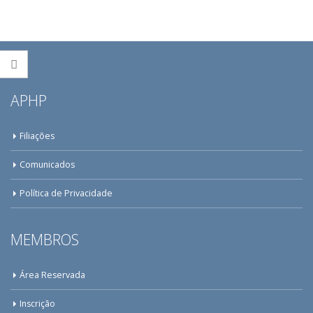
APHP
Filiações
Comunicados
Política de Privacidade
MEMBROS
Área Reservada
Inscrição