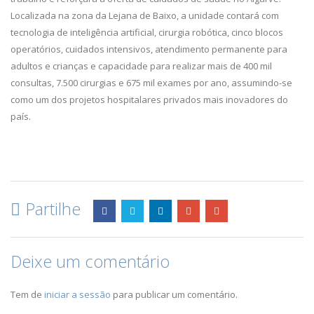
Localizada na zona da Lejana de Baixo, a unidade contará com
tecnologia de inteligência artificial, cirurgia robótica, cinco blocos
operatórios, cuidados intensivos, atendimento permanente para
adultos e crianças e capacidade para realizar mais de 400 mil
consultas, 7.500 cirurgias e 675 mil exames por ano, assumindo-se
como um dos projetos hospitalares privados mais inovadores do
país.
Partilhe
Deixe um comentário
Tem de
iniciar a sessão
para publicar um comentário.