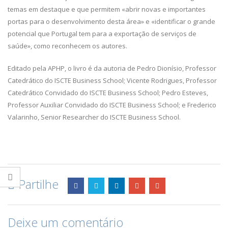
temas em destaque e que permitem «abrir novas e importantes
portas para o desenvolvimento desta área» e «identificar o grande
potencial que Portugal tem para a exportação de serviços de
saúde», como reconhecem os autores.
Editado pela APHP, o livro é da autoria de Pedro Dionísio, Professor
Catedrático do ISCTE Business School; Vicente Rodrigues, Professor
Catedrático Convidado do ISCTE Business School; Pedro Esteves,
Professor Auxiliar Convidado do ISCTE Business School; e Frederico
Valarinho, Senior Researcher do ISCTE Business School.
Partilhe
Deixe um comentário