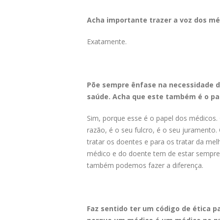
Acha importante trazer a voz dos mé
Exatamente.
Põe sempre ênfase na necessidade de
saúde. Acha que este também é o pa
Sim, porque esse é o papel dos médicos.
razão, é o seu fulcro, é o seu juramento
tratar os doentes e para os tratar da mel
médico e do doente tem de estar sempre 
também podemos fazer a diferença.
Faz sentido ter um código de ética pa