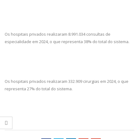
Os hospitais privados realizaram 8.991.034 consultas de
especialidade em 2024, o que representa 38% do total do sistema.
Os hospitais privados realizaram 332.909 cirurgias em 2024, o que
representa 27% do total do sistema.