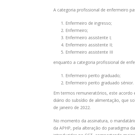
A categoria profissional de enfermeiro pa
Enfermeiro de ingresso;
Enfermeiro;
Enfermeiro assistente I;
Enfermeiro assistente II;
Enfermeiro assistente III
enquanto a categoria profissional de enfe
Enfermeiro perito graduado;
Enfermeiro perito graduado sénior.
Em termos remuneratórios, este acordo 
diário do subsídio de alimentação, que so
de janeiro de 2022.
No momento da assinatura, o mandatário
da APHP, pela alteração do paradigma d