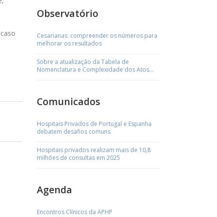
e,
Observatório
 caso
Cesarianas: compreender os números para
melhorar os resultados
Sobre a atualização da Tabela de
Nomenclatura e Complexidade dos Atos
Médicos
Comunicados
Hospitais Privados de Portugal e Espanha
debatem desafios comuns
Hospitais privados realizam mais de 10,8
milhões de consultas em 2025
Agenda
Encontros Clínicos da APHP