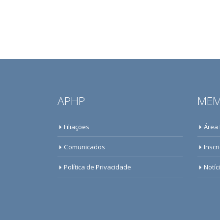
APHP
MEM
Filiações
Área
Comunicados
Inscr
Política de Privacidade
Notíc